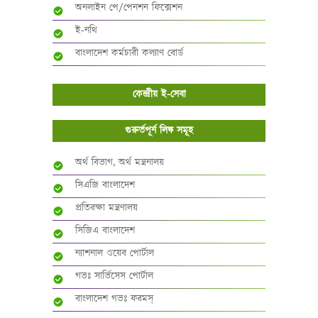
অনলাইন পে/পেনশন ফিক্সেশন
ই-নথি
বাংলাদেশ কর্মচারী কল্যাণ বোর্ড
কেন্দ্রীয় ই-সেবা
গুরুর্তপূর্ন লিঙ্ক সমূহ
অর্থ বিভাগ, অর্থ মন্ত্রনালয়
সিএজি বাংলাদেশ
প্রতিরক্ষা মন্ত্রণালয়
সিজিএ বাংলাদেশ
ন্যাশনাল ওয়েব পোর্টাল
গভঃ সার্ভিসেস পোর্টাল
বাংলাদেশ গভঃ ফরমস্‌