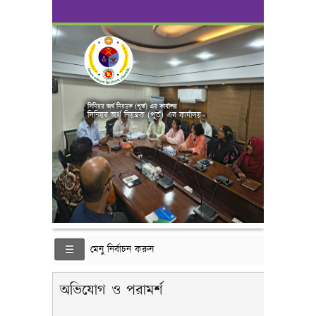
সিনিয়র অর্থ নিয়ন্ত্রক (পূর্ত) এর কার্যালয়
সিনিয়র অর্থ নিয়ন্ত্রক (পূর্ত) এর কার্যালয়
মেনু নির্বাচন করুন
অভিযোগ ও পরামর্শ