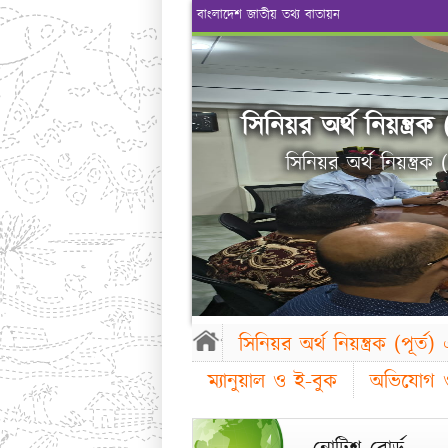
বাংলাদেশ জাতীয় তথ্য বাতায়ন
সিনিয়র অর্থ নিয়ন্ত্রক 
সিনিয়র অর্থ নিয়ন্ত্রক 
সিনিয়র অর্থ নিয়ন্ত্রক (পূর্ত)
ম্যানুয়াল ও ই-বুক
অভিযোগ ও