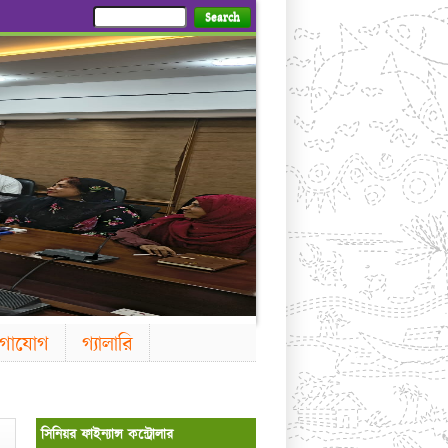
Search
গাযোগ
গ্যালারি
সিনিয়র ফাইন্যান্স কন্ট্রোলার